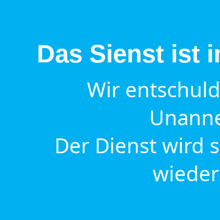
Das Sienst ist
Wir entschuld
Unanne
Der Dienst wird 
wieder