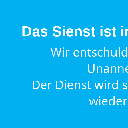
Das Sienst ist
Wir entschuld
Unanne
Der Dienst wird 
wieder